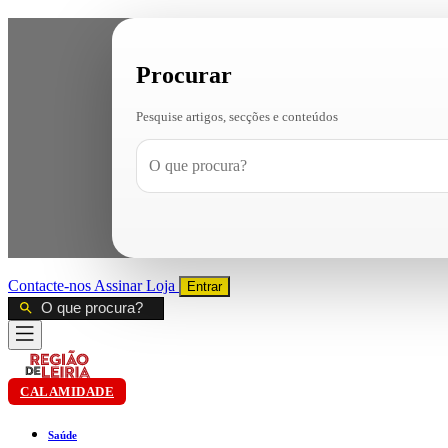
Procurar
Pesquise artigos, secções e conteúdos
Contacte-nos
Assinar
Loja
Entrar
CALAMIDADE
Saúde