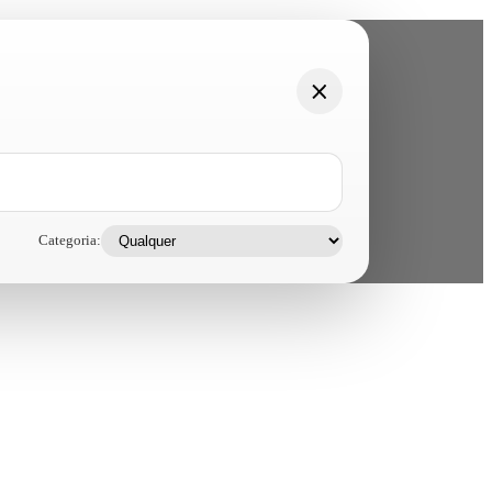
Categoria: