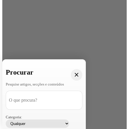
Procurar
Pesquise artigos, secções e conteúdos
Categoria: