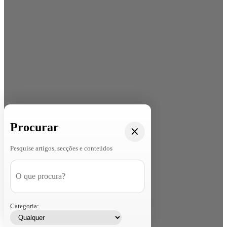
Procurar
Pesquise artigos, secções e conteúdos
Categoria: