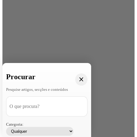
Procurar
Pesquise artigos, secções e conteúdos
Categoria: