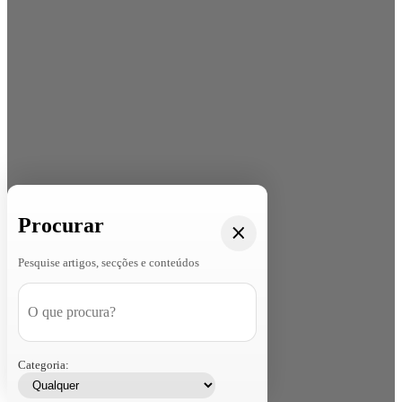
Procurar
Pesquise artigos, secções e conteúdos
Categoria: