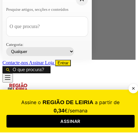
Pesquise artigos, secções e conteúdos
Categoria:
Contacte-nos
Assinar
Loja
Entrar
CALAMIDADE
Saúde
Desporto
Mercado