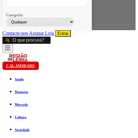
Categoria:
Contacte-nos
Assinar
Loja
Entrar
CALAMIDADE
Saúde
Desporto
Mercado
Cultura
Sociedade