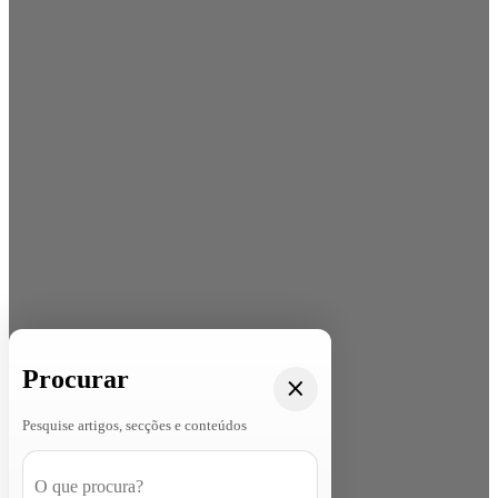
Procurar
Pesquise artigos, secções e conteúdos