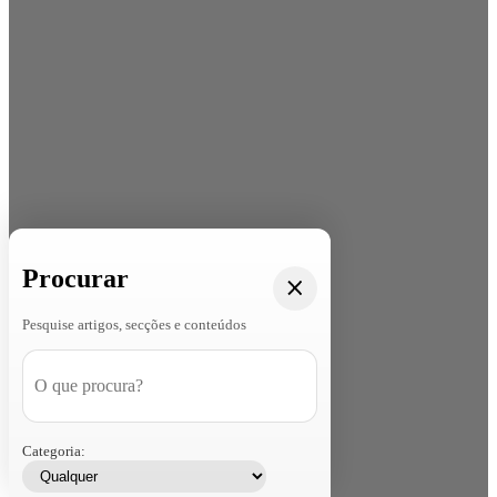
Procurar
Pesquise artigos, secções e conteúdos
Categoria: