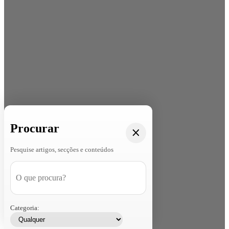
Procurar
Pesquise artigos, secções e conteúdos
Categoria: