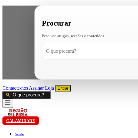
Procurar
Pesquise artigos, secções e conteúdos
Contacte-nos
Assinar
Loja
Entrar
CALAMIDADE
Saúde