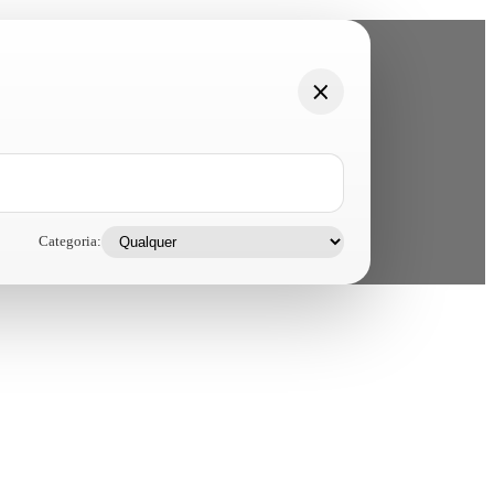
Categoria: