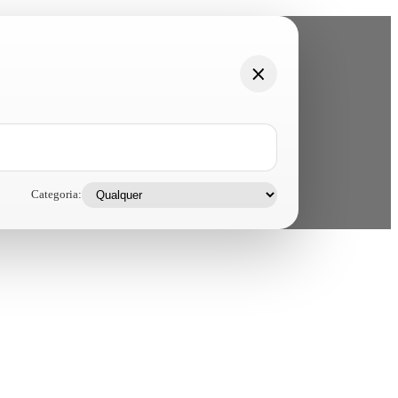
Categoria: