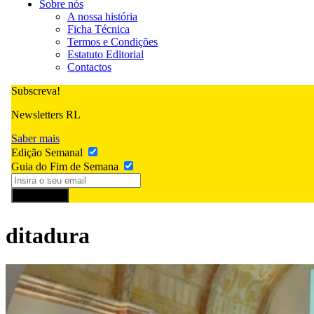
Sobre nós
A nossa história
Ficha Técnica
Termos e Condições
Estatuto Editorial
Contactos
Subscreva!
Newsletters RL
Saber mais
Edição Semanal
Guia do Fim de Semana
Subscrever
ditadura