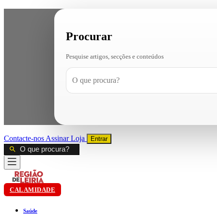
Procurar
Pesquise artigos, secções e conteúdos
Contacte-nos
Assinar
Loja
Entrar
CALAMIDADE
Saúde