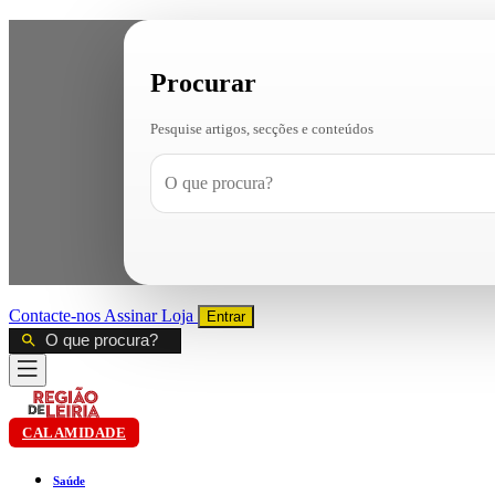
Procurar
Pesquise artigos, secções e conteúdos
Contacte-nos
Assinar
Loja
Entrar
CALAMIDADE
Saúde