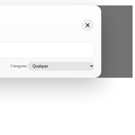
Categoria: