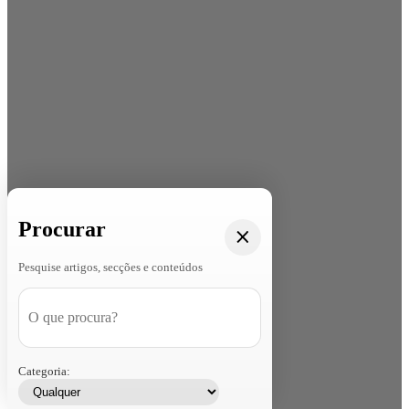
Procurar
Pesquise artigos, secções e conteúdos
Categoria: