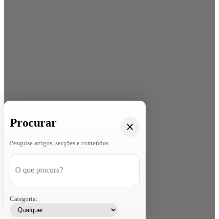
Procurar
Pesquise artigos, secções e conteúdos
Categoria: