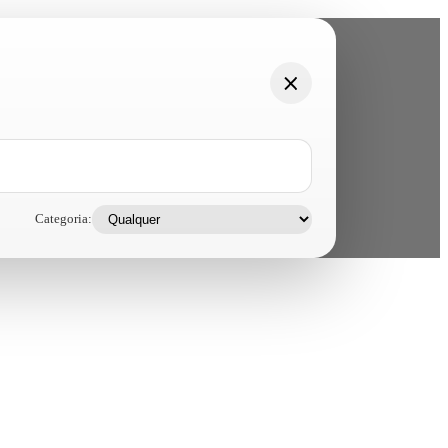
Categoria: