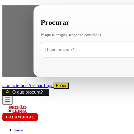
Procurar
Pesquise artigos, secções e conteúdos
Contacte-nos
Assinar
Loja
Entrar
CALAMIDADE
Saúde