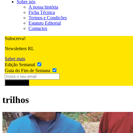
Sobre nós
A nossa história
Ficha Técnica
Termos e Condições
Estatuto Editorial
Contactos
Subscreva!
Newsletters RL
Saber mais
Edição Semanal
Guia do Fim de Semana
Subscrever
trilhos