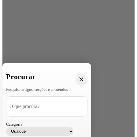
Procurar
Pesquise artigos, secções e conteúdos
Categoria: