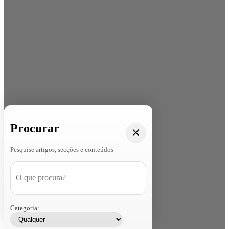
Procurar
Pesquise artigos, secções e conteúdos
Categoria: