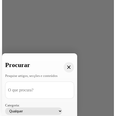
Procurar
Pesquise artigos, secções e conteúdos
Categoria: