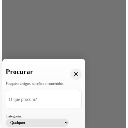
Procurar
Pesquise artigos, secções e conteúdos
Categoria: