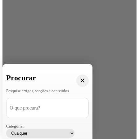
Procurar
Pesquise artigos, secções e conteúdos
Categoria: