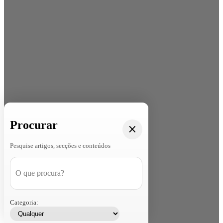
Procurar
Pesquise artigos, secções e conteúdos
Categoria: