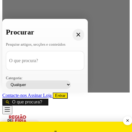
Procurar
Pesquise artigos, secções e conteúdos
Categoria:
Contacte-nos
Assinar
Loja
Entrar
CALAMIDADE