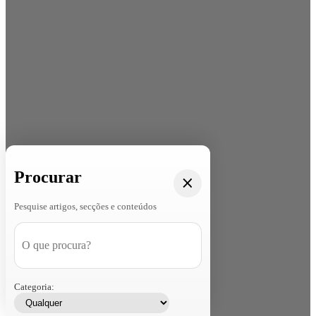
Procurar
Pesquise artigos, secções e conteúdos
Categoria: