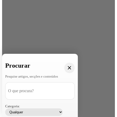
Procurar
Pesquise artigos, secções e conteúdos
Categoria: