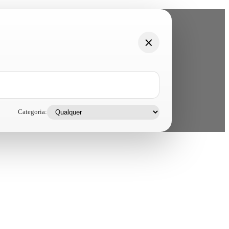
Categoria: