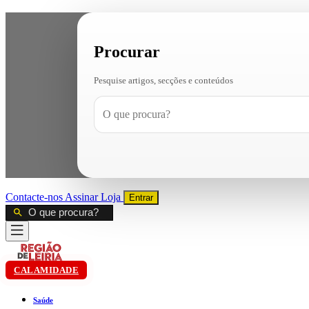
Procurar
Pesquise artigos, secções e conteúdos
Contacte-nos
Assinar
Loja
Entrar
CALAMIDADE
Saúde