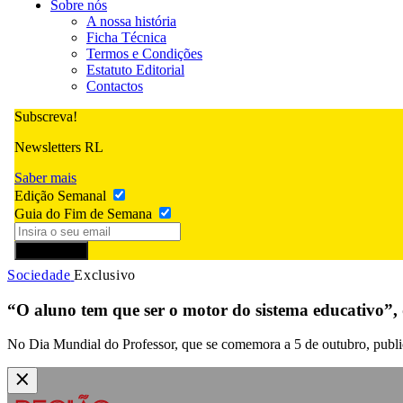
Sobre nós
A nossa história
Ficha Técnica
Termos e Condições
Estatuto Editorial
Contactos
Subscreva!
Newsletters RL
Saber mais
Edição Semanal
Guia do Fim de Semana
Subscrever
Sociedade
Exclusivo
“O aluno tem que ser o motor do sistema educativo”, 
No Dia Mundial do Professor, que se comemora a 5 de outubro, publi