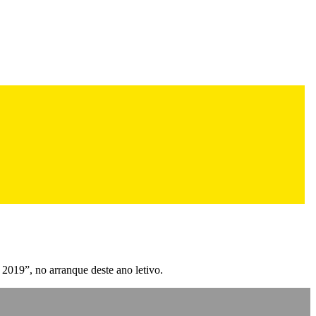
019”, no arranque deste ano letivo.