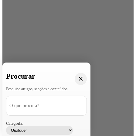
Procurar
Pesquise artigos, secções e conteúdos
Categoria: