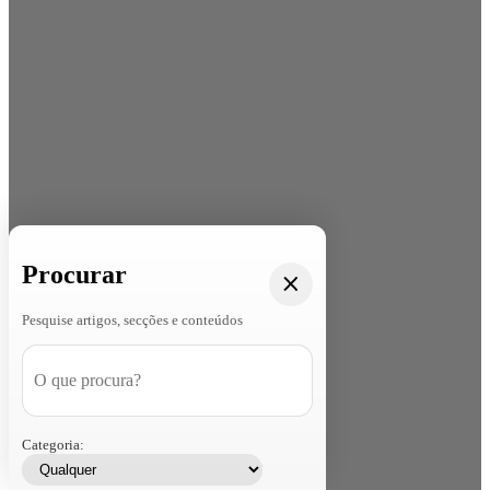
Procurar
Pesquise artigos, secções e conteúdos
Categoria: