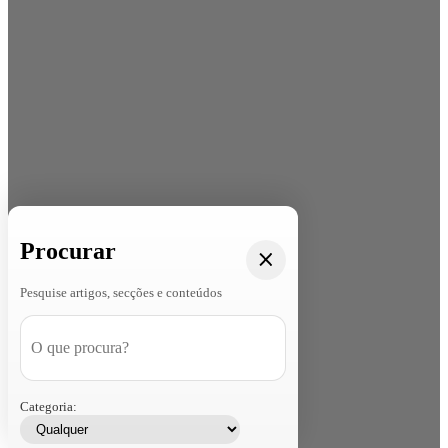
Procurar
Pesquise artigos, secções e conteúdos
Categoria: