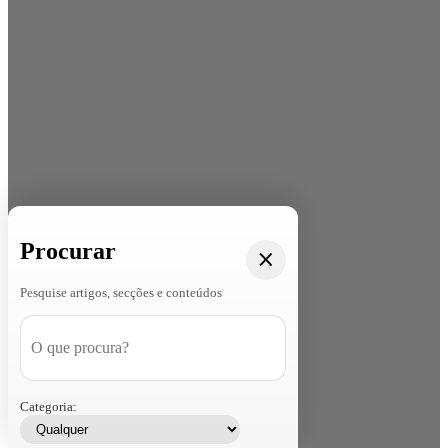
Procurar
Pesquise artigos, secções e conteúdos
Categoria: