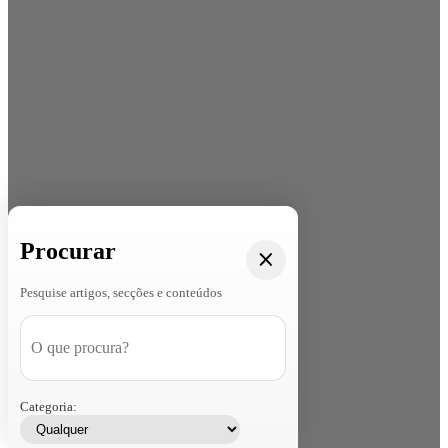
Procurar
Pesquise artigos, secções e conteúdos
Categoria: