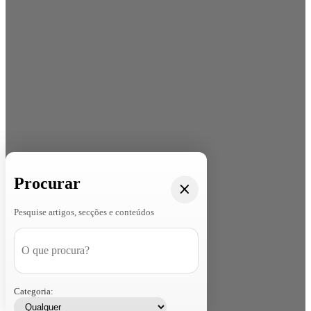
Procurar
Pesquise artigos, secções e conteúdos
Categoria: