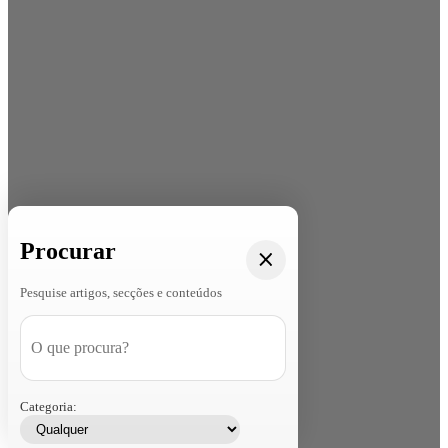
Procurar
Pesquise artigos, secções e conteúdos
Categoria: