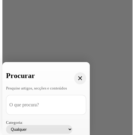
Procurar
Pesquise artigos, secções e conteúdos
Categoria: