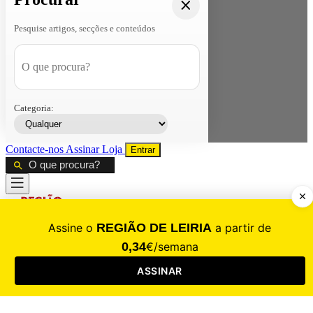
Pesquise artigos, secções e conteúdos
Categoria:
Contacte-nos
Assinar
Loja
Entrar
CALAMIDADE
Saúde
Desporto
Mercado