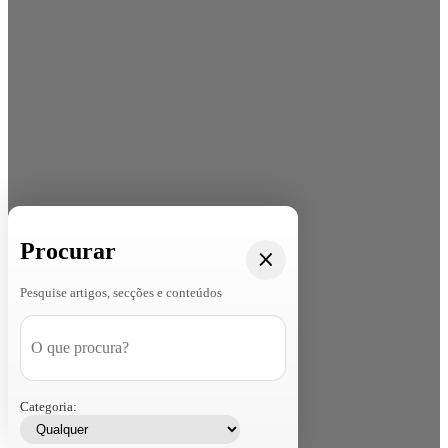
Procurar
Pesquise artigos, secções e conteúdos
Categoria: