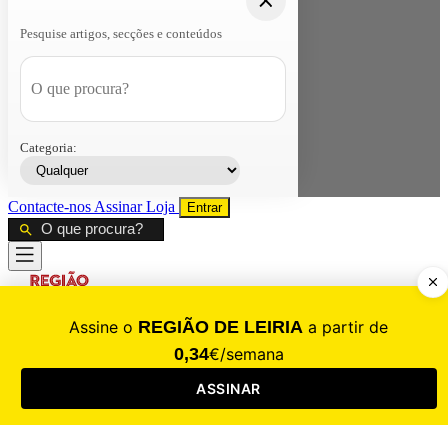
Pesquise artigos, secções e conteúdos
Categoria:
Contacte-nos
Assinar
Loja
Entrar
CALAMIDADE
Saúde
Desporto
Mercado