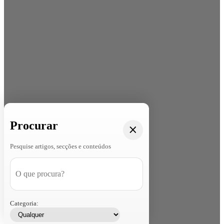
Procurar
Pesquise artigos, secções e conteúdos
Categoria: