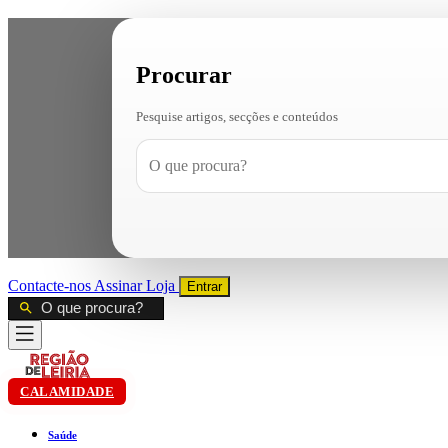
Procurar
Pesquise artigos, secções e conteúdos
Contacte-nos
Assinar
Loja
Entrar
CALAMIDADE
Saúde