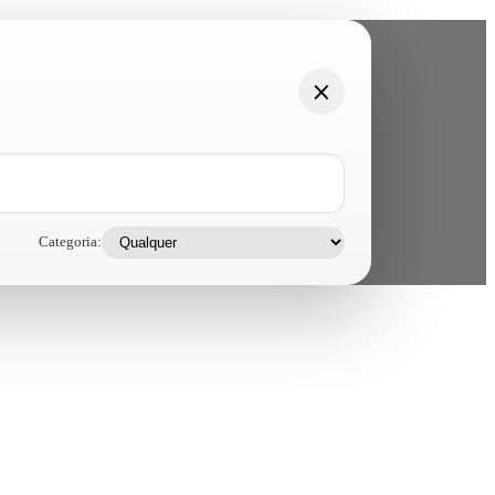
Categoria: