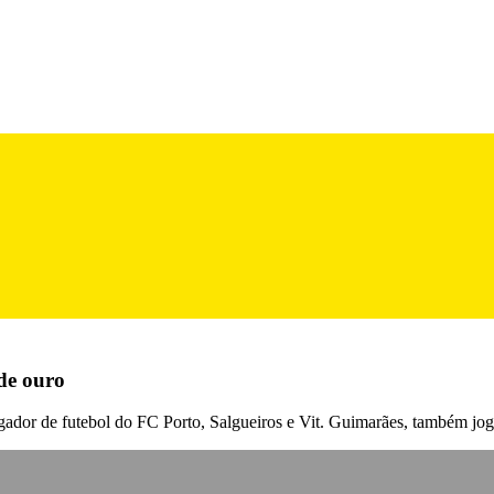
 de ouro
gador de futebol do FC Porto, Salgueiros e Vit. Guimarães, também jog