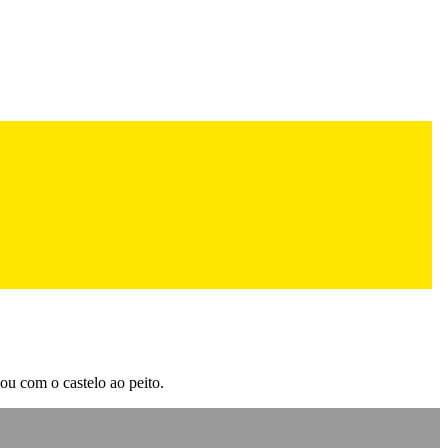
ou com o castelo ao peito.