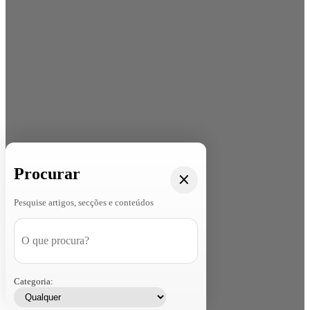
Procurar
Pesquise artigos, secções e conteúdos
Categoria: