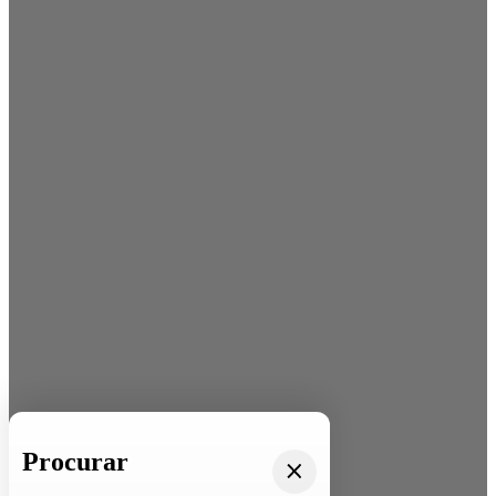
Procurar