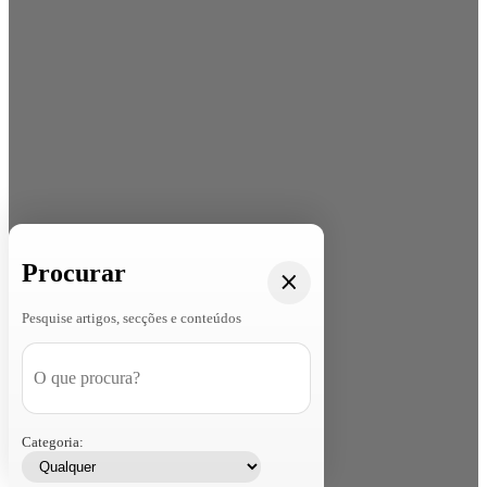
Procurar
Pesquise artigos, secções e conteúdos
Categoria: