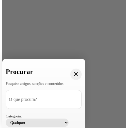
Procurar
Pesquise artigos, secções e conteúdos
Categoria: