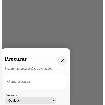
Procurar
Pesquise artigos, secções e conteúdos
Categoria: