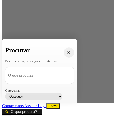
Procurar
Pesquise artigos, secções e conteúdos
Categoria:
Contacte-nos
Assinar
Loja
Entrar