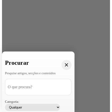
Procurar
Pesquise artigos, secções e conteúdos
Categoria: