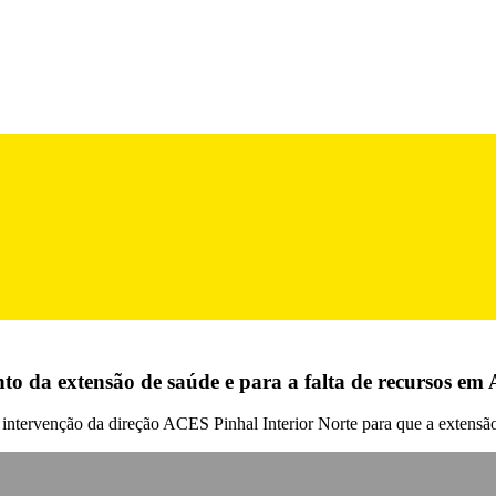
o da extensão de saúde e para a falta de recursos em 
intervenção da direção ACES Pinhal Interior Norte para que a extensã