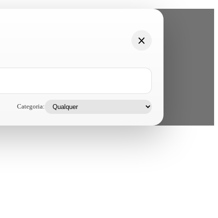
Categoria: