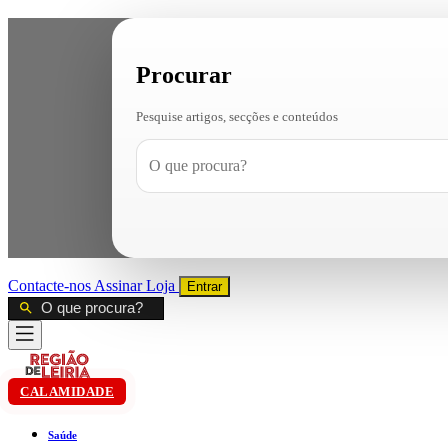
Procurar
Pesquise artigos, secções e conteúdos
Contacte-nos
Assinar
Loja
Entrar
CALAMIDADE
Saúde