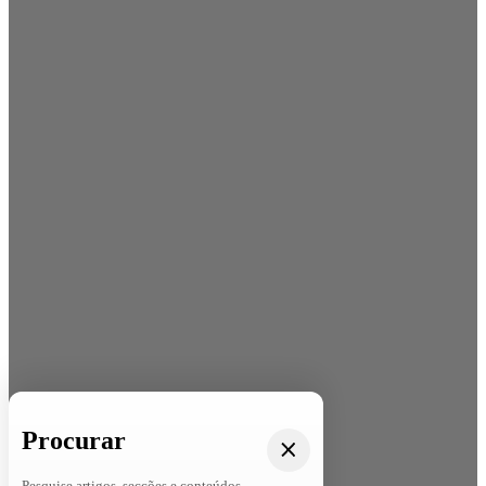
Procurar
Pesquise artigos, secções e conteúdos