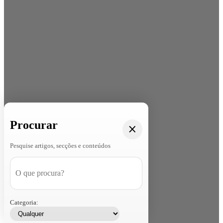
Procurar
Pesquise artigos, secções e conteúdos
Categoria: