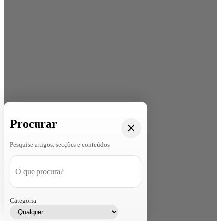
Procurar
Pesquise artigos, secções e conteúdos
Categoria: