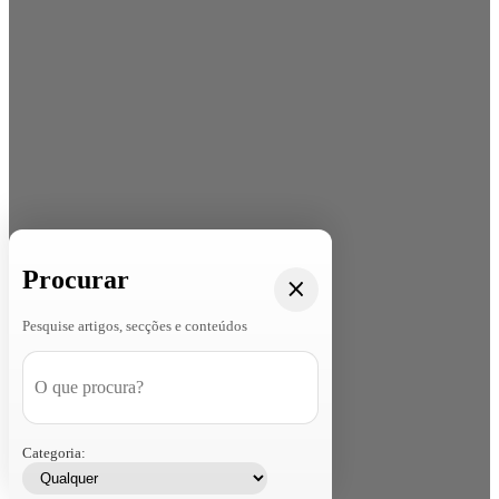
Procurar
Pesquise artigos, secções e conteúdos
Categoria: